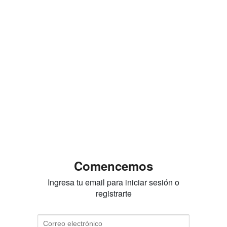
Comencemos
Ingresa tu email para iniciar sesión o
registrarte