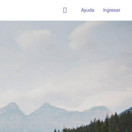
Ayuda
Ingresar