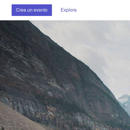
Crea un evento
Explora