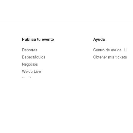
Publica tu evento
Ayuda
Deportes
Centro de ayuda
Espectáculos
Obtener mis tickets
Negocios
Welcu Live
Precios