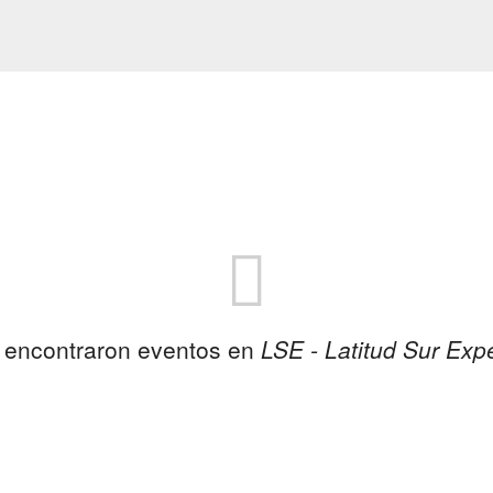
 encontraron eventos en
LSE - Latitud Sur Exp