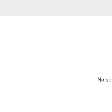
No se