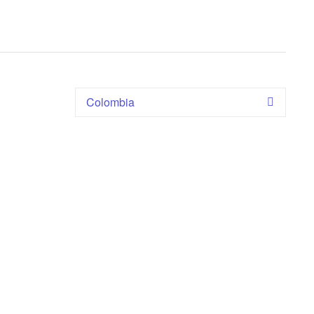
Colombia