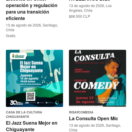
operación y regulación
13 de agosto de 2026, Los
Angeles, Chile
para una transición
$66.500 CLP
eficiente
13 de agosto de 2026, Santiago,
Chile
Gratis
CASA DE LA CULTURA
RISAYCOMEDIA
CHIGUAYANTE
La Consulta Open Mic
El Jazz Suena Mejor en
13 de agosto de 2026, Santiago,
Chiguayante
Chile