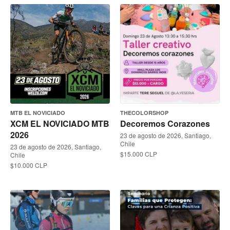
MTB EL NOVICIADO
THECOLORSHOP
XCM EL NOVICIADO MTB
Decoremos Corazones
2026
23 de agosto de 2026, Santiago,
Chile
23 de agosto de 2026, Santiago,
$15.000 CLP
Chile
$10.000 CLP