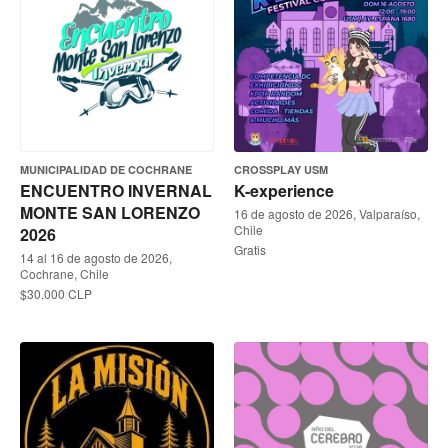
MUNICIPALIDAD DE COCHRANE
CROSSPLAY USM
ENCUENTRO INVERNAL
K-experience
MONTE SAN LORENZO
16 de agosto de 2026, Valparaíso,
Chile
2026
Gratis
14 al 16 de agosto de 2026,
Cochrane, Chile
$30.000 CLP