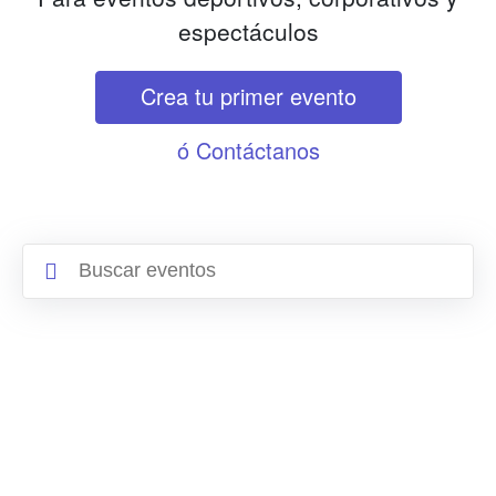
espectáculos
Crea tu primer evento
ó Contáctanos