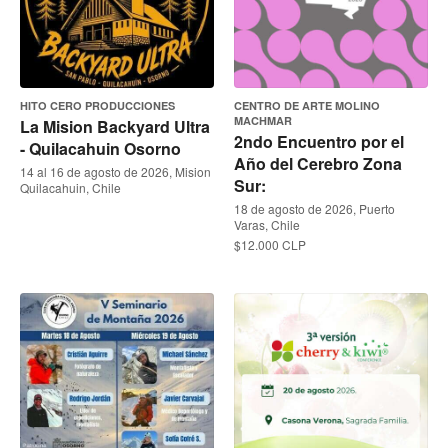
HITO CERO PRODUCCIONES
CENTRO DE ARTE MOLINO
MACHMAR
La Mision Backyard Ultra
2ndo Encuentro por el
- Quilacahuin Osorno
Año del Cerebro Zona
14 al 16 de agosto de 2026, Mision
Sur:
Quilacahuin, Chile
18 de agosto de 2026, Puerto
Varas, Chile
$12.000 CLP