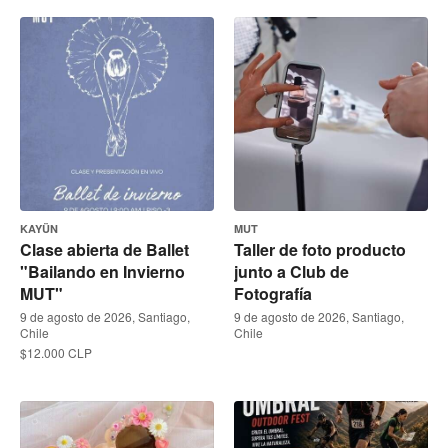
KAYÜN
MUT
Clase abierta de Ballet
Taller de foto producto
"Bailando en Invierno
junto a Club de
MUT"
Fotografía
9 de agosto de 2026, Santiago,
9 de agosto de 2026, Santiago,
Chile
Chile
$12.000 CLP