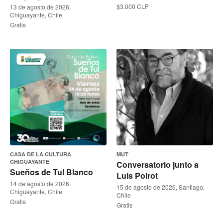
$3.000 CLP
13 de agosto de 2026,
Chiguayante, Chile
Gratis
CASA DE LA CULTURA
MUT
CHIGUAYANTE
Conversatorio junto a
Sueños de Tul Blanco
Luis Poirot
14 de agosto de 2026,
15 de agosto de 2026, Santiago,
Chiguayante, Chile
Chile
Gratis
Gratis