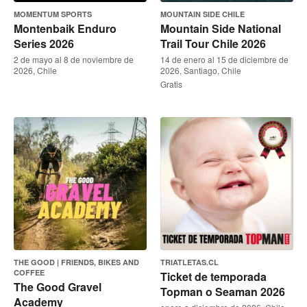
MOMENTUM SPORTS
MOUNTAIN SIDE CHILE
Montenbaik Enduro
Mountain Side National
Series 2026
Trail Tour Chile 2026
2 de mayo al 8 de noviembre de
14 de enero al 15 de diciembre de
2026, Chile
2026, Santiago, Chile
Gratis
THE GOOD | FRIENDS, BIKES AND
TRIATLETAS.CL
COFFEE
Ticket de temporada
The Good Gravel
Topman o Seaman 2026
Academy