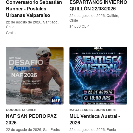
Conversatorio Sebastián
ESPARTANOS INVIERNO
Runner - Postales
QUILLÓN 22/08/2026
Urbanas Valparaíso
22 de agosto de 2026, Quillón,
Chile
22 de agosto de 2026, Santiago,
$4.000 CLP
Chile
Gratis
CONQUISTA CHILE
MAGALLANES LUCHA LIBRE
NAF SAN PEDRO PAZ
MLL Ventisca Austral -
2026
2026
22 de agosto de 2026, San Pedro
22 de agosto de 2026, Punta