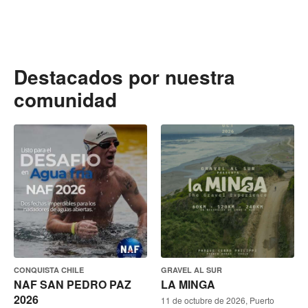
Destacados por nuestra
comunidad
CONQUISTA CHILE
GRAVEL AL SUR
NAF SAN PEDRO PAZ
LA MINGA
2026
11 de octubre de 2026, Puerto