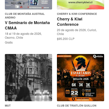
CLUB DE MONTAÑA AUSTRAL
CHERRY & KIWI CONFERENCE
ANDINO
Cherry & Kiwi
V Seminario de Montaña
Conference
CMAA
20 de agosto de 2026, Curicó,
18 al 19 de agosto de 2026,
Chile
Osorno, Chile
$95.200 CLP
Gratis
MUT
CLUB DE TRIATLÓN QUILLON