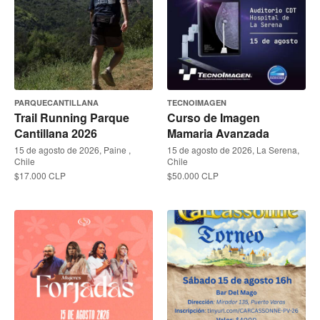
PARQUECANTILLANA
TECNOIMAGEN
Trail Running Parque
Curso de Imagen
Cantillana 2026
Mamaria Avanzada
15 de agosto de 2026, Paine ,
15 de agosto de 2026, La Serena,
Chile
Chile
$17.000 CLP
$50.000 CLP