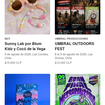
MUT
UMBRAL PRODUCCIONES
Sunny Lab por Blum
UMBRAL OUTDOORS
Kidz y Cocó de la Vega
FEST
9 de agosto de 2026, Las Condes,
8 al 9 de agosto de 2026, Las
Chile
Dichas, Chile
$15.000 CLP
$12.000 CLP