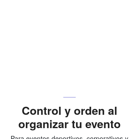
Control y orden al
organizar tu evento
Para eventos deportivos, corporativos y