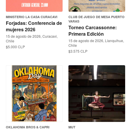
MINISTERIO LA CASA CURACAVI
CLUB DE JUEGO DE MESA PUERTO
VARAS
Forjadas: Conferencia de
Torneo Carcassonne:
mujeres 2026
Primera Edición
15 de agosto de 2026, Curacavi,
15 de agosto de 2026, Llanquihue,
Chile
Chile
$5.000 CLP
$3.575 CLP
OKLAHOMA BROS & CAPRI
MUT