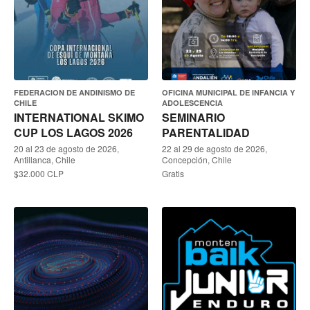
FEDERACION DE ANDINISMO DE
OFICINA MUNICIPAL DE INFANCIA Y
CHILE
ADOLESCENCIA
INTERNATIONAL SKIMO
SEMINARIO
CUP LOS LAGOS 2026
PARENTALIDAD
20 al 23 de agosto de 2026,
22 al 29 de agosto de 2026,
Antillanca, Chile
Concepción, Chile
$32.000 CLP
Gratis