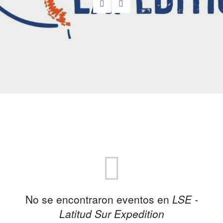
No se encontraron eventos en
LSE -
Latitud Sur Expedition