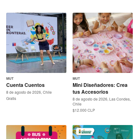
MUT
MUT
Cuenta Cuentos
Mini Diseñadores: Crea
tus Accesorios
8 de agosto de 2026, Chile
Gratis
8 de agosto de 2026, Las Condes,
Chile
$12.000 CLP