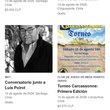
13 de agosto de 2026, Santiago,
14 de agosto de 2026,
Chile
Chiguayante, Chile
$3.000 CLP
Gratis
MUT
CLUB DE JUEGO DE MESA PUERTO
VARAS
Conversatorio junto a
Torneo Carcassonne:
Luis Poirot
Primera Edición
15 de agosto de 2026, Santiago,
15 de agosto de 2026, Llanquihue,
Chile
Chile
Gratis
$3.575 CLP