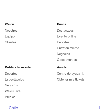
Welcu
Busca
Nosotros
Destacados
Equipo
Evento online
Clientes
Deportes
Entretenimiento
Negocios
Otros eventos
Publica tu evento
Ayuda
Deportes
Centro de ayuda
Espectáculos
Obtener mis tickets
Negocios
Welcu Live
Precios
Chile