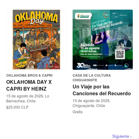
OKLAHOMA BROS & CAPRI
CASA DE LA CULTURA
CHIGUAYANTE
OKLAHOMA DAY X
Un Viaje por las
CAPRI BY HEINZ
Canciones del Recuerdo
15 de agosto de 2026, Lo
15 de agosto de 2026,
Barnechea, Chile
Chiguayante, Chile
$25.000 CLP
Gratis
Siguiente ›