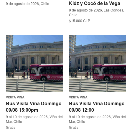
Kidz y Cocó de la Vega
9 de agosto de 2026, Chile
9 de agosto de 2026, Las Condes,
Chile
$15.000 CLP
VISITA VINA
VISITA VINA
Bus Visita Viña Domingo
Bus Visita Viña Domingo
09/08 15:00pm
09/08 12:00
9 al 10 de agosto de 2026, Viña del
9 al 10 de agosto de 2026, Viña del
Mar, Chile
Mar, Chile
Gratis
Gratis