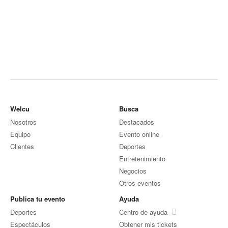
Welcu
Busca
Nosotros
Destacados
Equipo
Evento online
Clientes
Deportes
Entretenimiento
Negocios
Otros eventos
Publica tu evento
Ayuda
Deportes
Centro de ayuda
Espectáculos
Obtener mis tickets