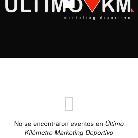
No se encontraron eventos en
Último
Kilómetro Marketing Deportivo