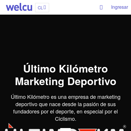
Ingresar
CL
Último Kilómetro
Marketing Deportivo
Último Kilómetro es una empresa de marketing
deportivo que nace desde la pasión de sus
fundadores por el deporte, en especial por el
Ciclismo.