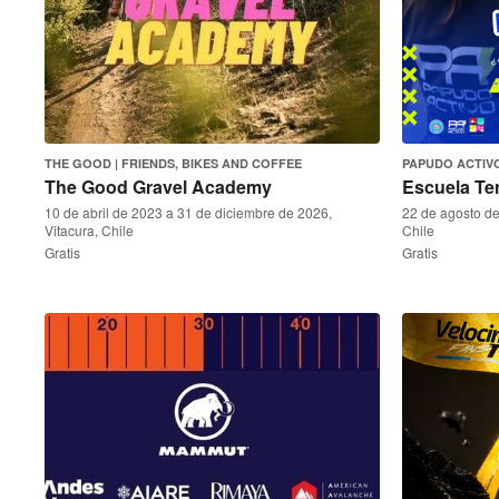
THE GOOD | FRIENDS, BIKES AND COFFEE
PAPUDO ACTIV
The Good Gravel Academy
Escuela Te
10 de abril de 2023 a 31 de diciembre de 2026,
22 de agosto de
Vitacura, Chile
Chile
Gratis
Gratis