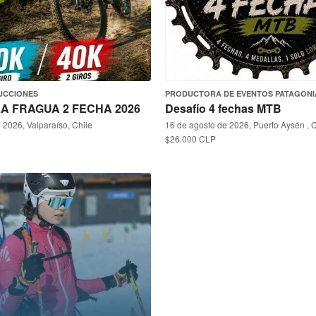
UCCIONES
PRODUCTORA DE EVENTOS PATAGONIA
A FRAGUA 2 FECHA 2026
Desafío 4 fechas MTB
 2026, Valparaíso, Chile
16 de agosto de 2026, Puerto Aysén , C
$26.000 CLP