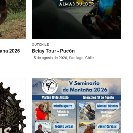
OUTCHILE
lana 2026
Belay Tour - Pucón
15 de agosto de 2026, Santiago, Chile