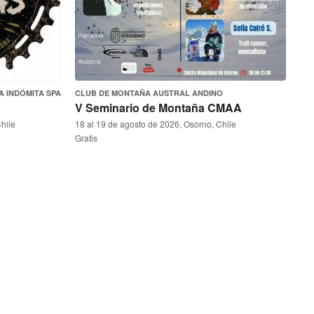
 INDÓMITA SPA
CLUB DE MONTAÑA AUSTRAL ANDINO
V Seminario de Montaña CMAA
hile
18 al 19 de agosto de 2026, Osorno, Chile
Gratis