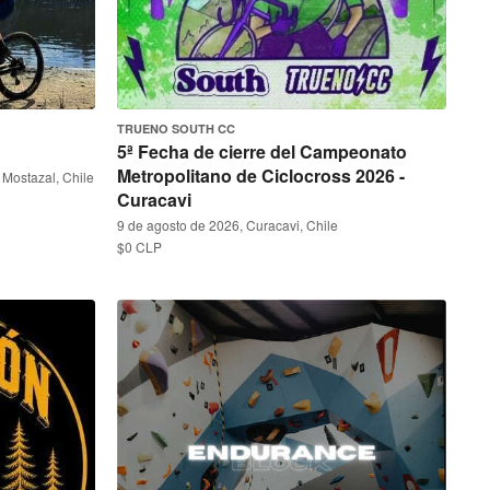
TRUENO SOUTH CC
5ª Fecha de cierre del Campeonato
Metropolitano de Ciclocross 2026 -
 Mostazal, Chile
Curacavi
9 de agosto de 2026, Curacavi, Chile
$0 CLP