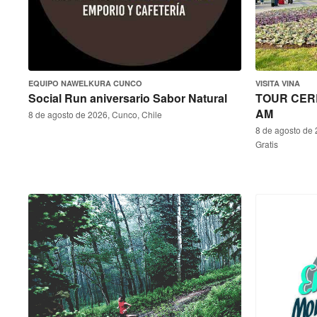
EQUIPO NAWELKURA CUNCO
VISITA VINA
Social Run aniversario Sabor Natural
TOUR CERR
AM
8 de agosto de 2026, Cunco, Chile
8 de agosto de 
Gratis