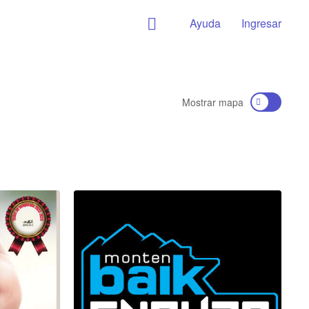
Ayuda
Ingresar
Mostrar mapa