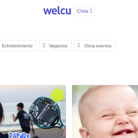
Chile
Entretenimiento
Negocios
Otros eventos