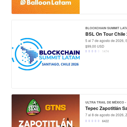
BLOCKCHAIN SUMMIT LAT
BSL On Tour Chile
5 al 7 de agosto de 2026, 
$99,00 USD
1474
ULTRA TRAIL DE MÉXICO -
Tepec Zapotitlán S
7 al 8 de agosto de 2026, 
6422