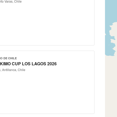
to Varas, Chile
O DE CHILE
KIMO CUP LOS LAGOS 2026
 Antillanca, Chile