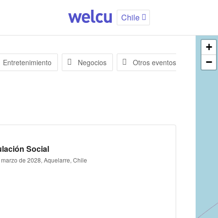
Chile
+
−
Entretenimiento
Negocios
Otros eventos
lación Social
 marzo de 2028, Aquelarre, Chile