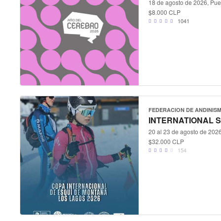
18 de agosto de 2026, Puer
$8.000 CLP
1041
FEDERACION DE ANDINISM
INTERNATIONAL S
20 al 23 de agosto de 2026,
$32.000 CLP
154