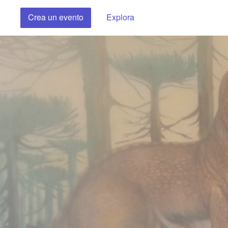
Crea un evento
Explora