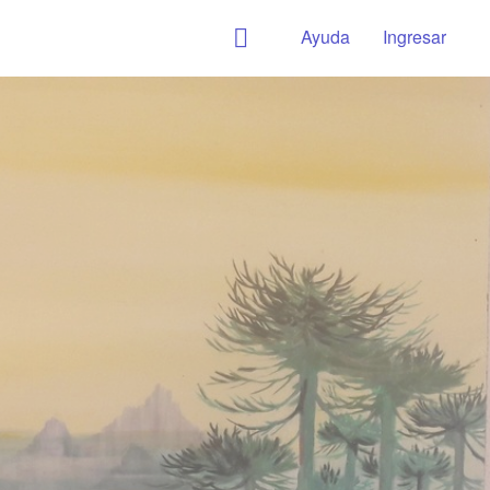
Ayuda
Ingresar