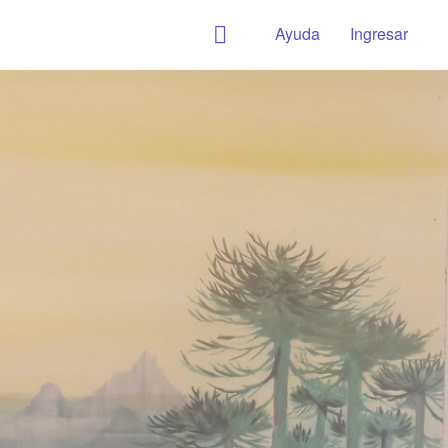
Ayuda
Ingresar