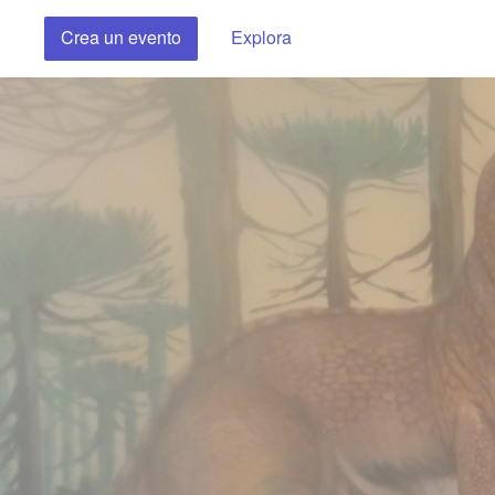
Crea un evento
Explora