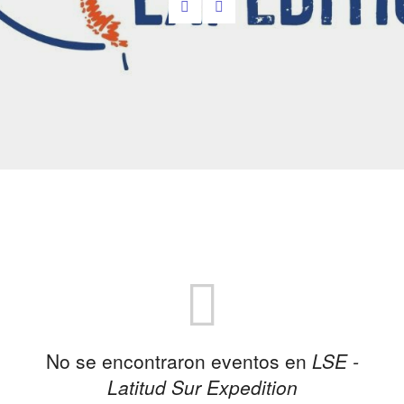
No se encontraron eventos en
LSE -
Latitud Sur Expedition