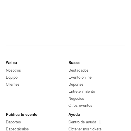
Welcu
Busca
Nosotros
Destacados
Equipo
Evento online
Clientes
Deportes
Entretenimiento
Negocios
Otros eventos
Publica tu evento
Ayuda
Deportes
Centro de ayuda
Espectáculos
Obtener mis tickets