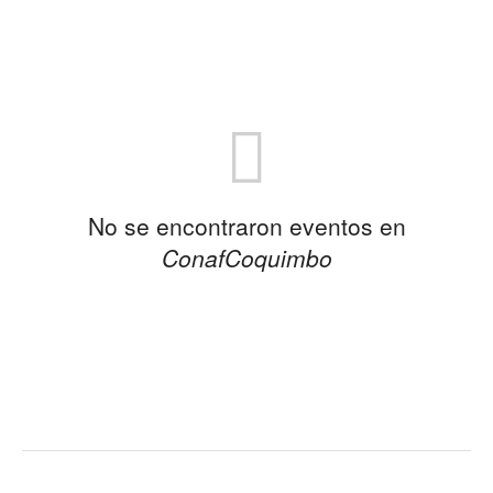
No se encontraron eventos en
ConafCoquimbo