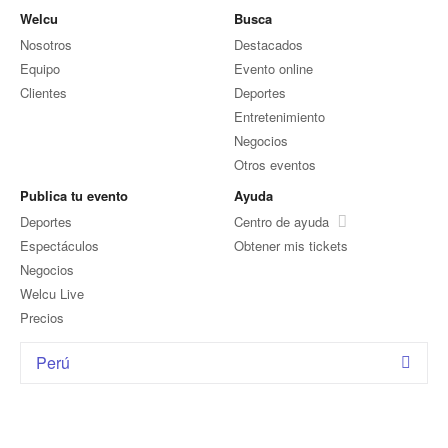
Welcu
Busca
Nosotros
Destacados
Equipo
Evento online
Clientes
Deportes
Entretenimiento
Negocios
Otros eventos
Publica tu evento
Ayuda
Deportes
Centro de ayuda
Espectáculos
Obtener mis tickets
Negocios
Welcu Live
Precios
Perú