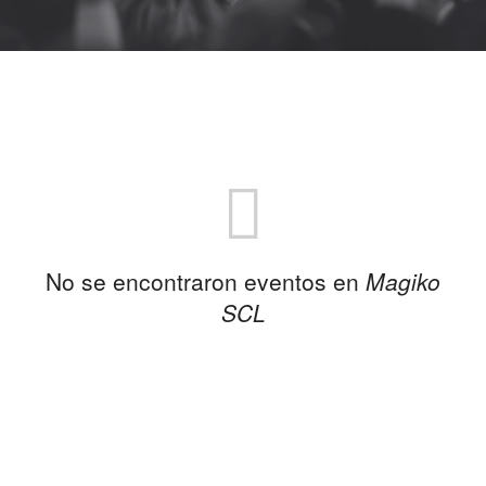
No se encontraron eventos en
Magiko
SCL