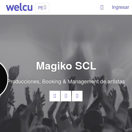
Ingresar
PE
Magiko SCL
Producciones, Booking & Management de artistas