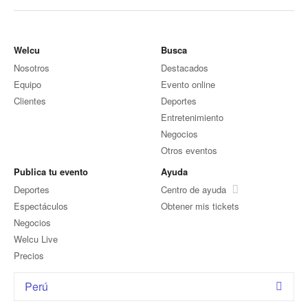
Welcu
Busca
Nosotros
Destacados
Equipo
Evento online
Clientes
Deportes
Entretenimiento
Negocios
Otros eventos
Publica tu evento
Ayuda
Deportes
Centro de ayuda
Espectáculos
Obtener mis tickets
Negocios
Welcu Live
Precios
Perú