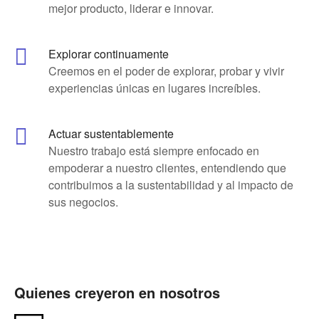
mejor producto, liderar e innovar.
Explorar continuamente
Creemos en el poder de explorar, probar y vivir
experiencias únicas en lugares increíbles.
Actuar sustentablemente
Nuestro trabajo está siempre enfocado en
empoderar a nuestro clientes, entendiendo que
contribuimos a la sustentabilidad y al impacto de
sus negocios.
Quienes creyeron en nosotros