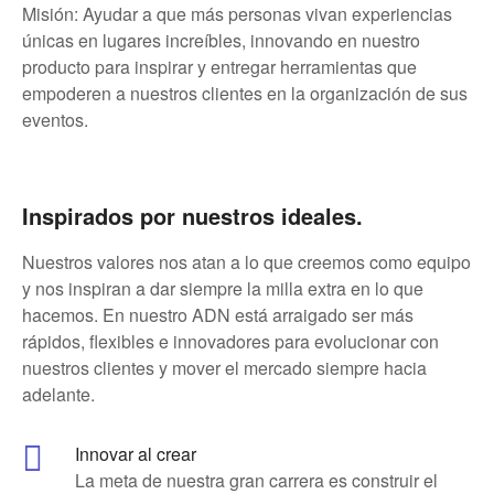
Misión: Ayudar a que más personas vivan experiencias
únicas en lugares increíbles, innovando en nuestro
producto para inspirar y entregar herramientas que
empoderen a nuestros clientes en la organización de sus
eventos.
Inspirados por nuestros ideales.
Nuestros valores nos atan a lo que creemos como equipo
y nos inspiran a dar siempre la milla extra en lo que
hacemos. En nuestro ADN está arraigado ser más
rápidos, flexibles e innovadores para evolucionar con
nuestros clientes y mover el mercado siempre hacia
adelante.
Innovar al crear
La meta de nuestra gran carrera es construir el