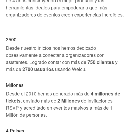
de 4 años construyendo el mejor producto y las
herramientas ideales para empoderar a que más
organizadores de eventos creen experiencias increíbles.
3500
Desde nuestro inicios nos hemos dedicado
obsesivamente a conectar a organizadores con
asistentes. Logrado contar con más de
750 clientes
y
más de
2700 usuarios
usando Welcu.
Millones
Desde el 2010 hemos generado más de
4 millones de
tickets
, enviado más de
2 Millones
de Invitaciones
RSVP y acreditado en eventos masivos a más de 1
Millón de personas.
4 Paises