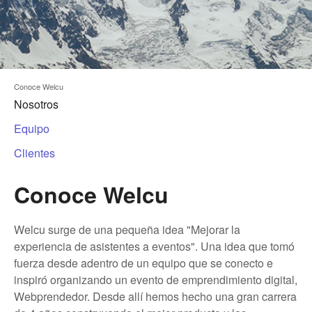
Conoce Welcu
Nosotros
Equipo
Clientes
Conoce Welcu
Welcu surge de una pequeña idea "Mejorar la
experiencia de asistentes a eventos". Una idea que tomó
fuerza desde adentro de un equipo que se conecto e
inspiró organizando un evento de emprendimiento digital,
Webprendedor. Desde allí hemos hecho una gran carrera