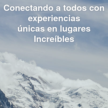
Conectando a todos con
experiencias
únicas en lugares
Increíbles