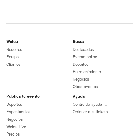
Welcu
Busca
Nosotros
Destacados
Equipo
Evento online
Clientes
Deportes
Entretenimiento
Negocios
Otros eventos
Publica tu evento
Ayuda
Deportes
Centro de ayuda
Espectáculos
Obtener mis tickets
Negocios
Welcu Live
Precios