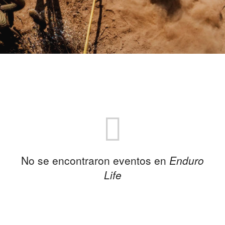
No se encontraron eventos en
Enduro
Life