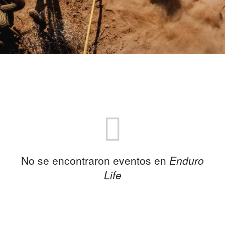
No se encontraron eventos en
Enduro
Life