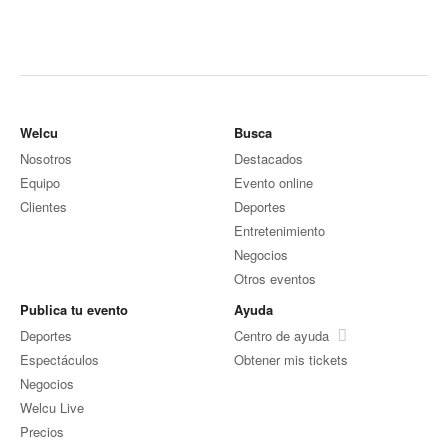
Welcu
Busca
Nosotros
Destacados
Equipo
Evento online
Clientes
Deportes
Entretenimiento
Negocios
Otros eventos
Publica tu evento
Ayuda
Deportes
Centro de ayuda
Espectáculos
Obtener mis tickets
Negocios
Welcu Live
Precios